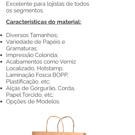
Excelente para lojistas de todos
os segmentos.
Características do material:
Diversos Tamanhos
;
Variedade de Papéis e
Gramaturas;
Impressão Colorida;
Acabamentos como Verniz
Localizado, Hotstamp,
Laminação Fosca BOPP,
Plastificação, etc;
Alças de Gorgurão, Corda,
Papel Torcido, etc;
Opções de Modelos.